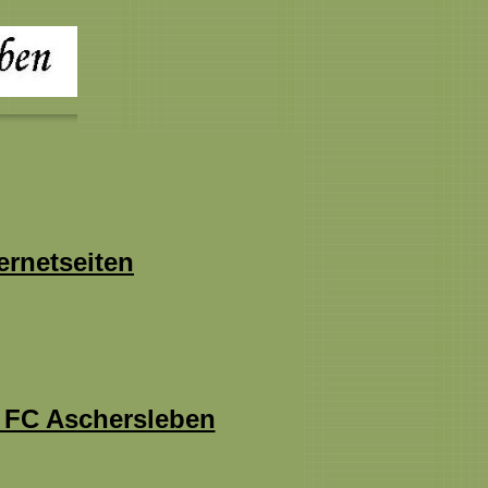
ernetseiten
. FC Aschersleben