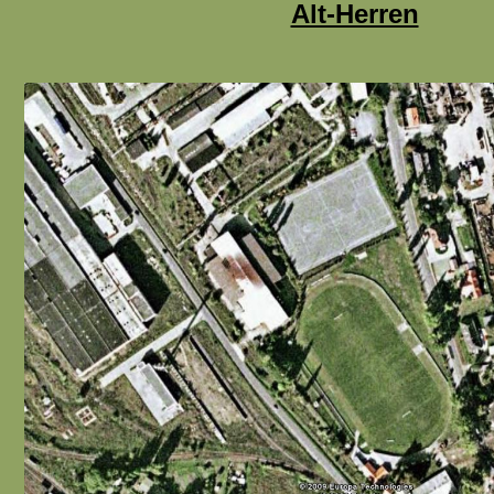
Alt-Herren