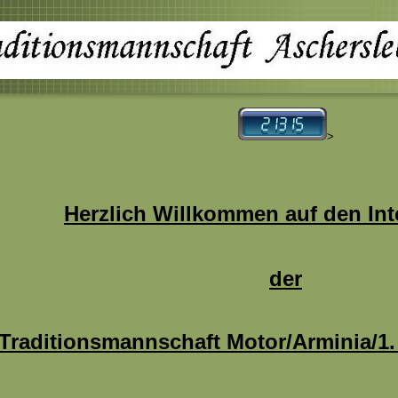
>
Herzlich Willkommen auf den Int
der
Traditionsmannschaft Motor/Arminia/1